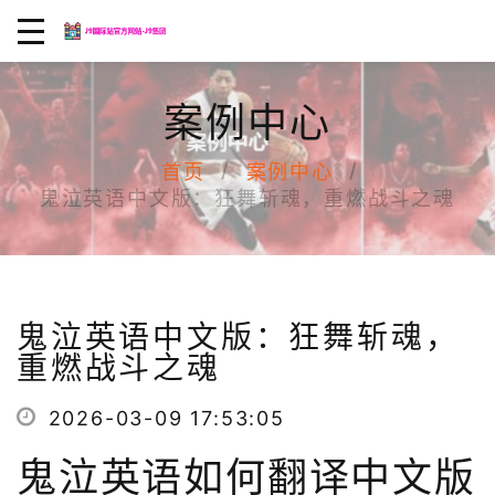
案例中心
首页
案例中心
鬼泣英语中文版：狂舞斩魂，重燃战斗之魂
鬼泣英语中文版：狂舞斩魂，
重燃战斗之魂
2026-03-09 17:53:05
鬼泣英语如何翻译中文版