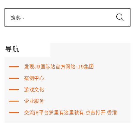
搜索...
导航
发现J9国际站官方网站-J9集团
案例中心
游戏文化
企业服务
交流j9平台梦里有这里就有.点击打开.香港