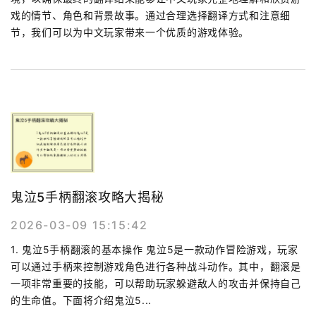
戏的情节、角色和背景故事。通过合理选择翻译方式和注意细
节，我们可以为中文玩家带来一个优质的游戏体验。
鬼泣5手柄翻滚攻略大揭秘
2026-03-09 15:15:42
1. 鬼泣5手柄翻滚的基本操作 鬼泣5是一款动作冒险游戏，玩家
可以通过手柄来控制游戏角色进行各种战斗动作。其中，翻滚是
一项非常重要的技能，可以帮助玩家躲避敌人的攻击并保持自己
的生命值。下面将介绍鬼泣5...