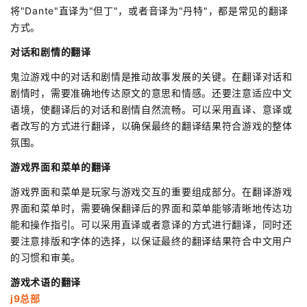
将"Dante"直译为"但丁"，或者音译为"丹特"，都是常见的翻译
方式。
对话和剧情的翻译
鬼泣游戏中的对话和剧情是推动故事发展的关键。在翻译对话和
剧情时，需要准确地传达原文的意思和情感。还要注意适应中文
语境，使翻译后的对话和剧情自然流畅。可以采用直译、意译或
者改写的方式进行翻译，以确保最终的翻译结果符合游戏的整体
氛围。
游戏界面和菜单的翻译
游戏界面和菜单是玩家与游戏交互的重要组成部分。在翻译游戏
界面和菜单时，需要确保翻译后的界面和菜单能够清晰地传达功
能和操作指引。可以采用直译或者意译的方式进行翻译，同时还
要注意排版和字体的选择，以保证最终的翻译结果符合中文用户
的习惯和审美。
游戏术语的翻译
j9总部