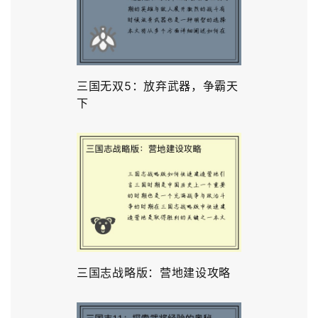
三国无双5：放弃武器，争霸天
下
三国志战略版：营地建设攻略