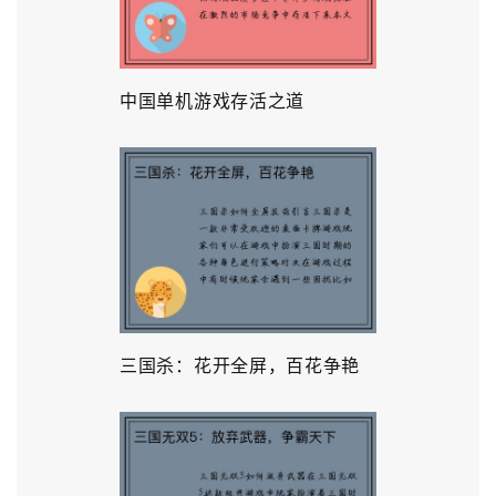
中国单机游戏存活之道
三国杀：花开全屏，百花争艳