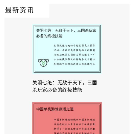
最新资讯
关羽七绝：无敌于天下，三国
杀玩家必备的终极技能