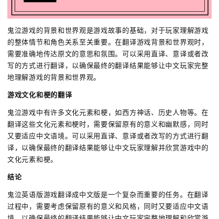
鬼泣游戏的背景和世界观是游戏故事的基础，对于玩家理解游戏
的整体情节和角色关系至关重要。在翻译游戏背景和世界观时，
需要准确地传达原文的意思和氛围。可以采用直译、意译或者改
写的方式进行翻译，以确保最终的翻译结果能够让中文玩家完整
地理解游戏的背景和世界观。
游戏文化和梗的翻译
鬼泣游戏中有许多文化元素和梗，如西方神话、历史人物等。在
翻译这些文化元素和梗时，需要保留原有的意义和幽默感，同时
又要适应中文语境。可以采用直译、意译或者改写的方式进行翻
译，以确保最终的翻译结果能够让中文玩家理解并欣赏游戏中的
文化元素和梗。
结论
鬼泣英语版游戏翻译成中文版是一个复杂而重要的任务。在翻译
过程中，需要考虑保留原有的意义和风格，同时又要适应中文语
境，以确保最终的翻译结果能够让中文玩家完整地理解和欣赏游