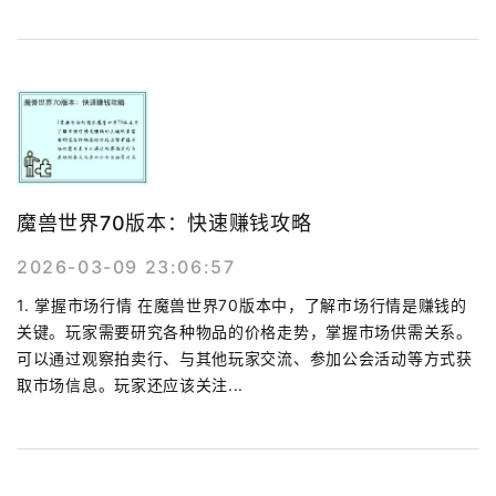
魔兽世界70版本：快速赚钱攻略
2026-03-09 23:06:57
1. 掌握市场行情 在魔兽世界70版本中，了解市场行情是赚钱的
关键。玩家需要研究各种物品的价格走势，掌握市场供需关系。
可以通过观察拍卖行、与其他玩家交流、参加公会活动等方式获
取市场信息。玩家还应该关注...