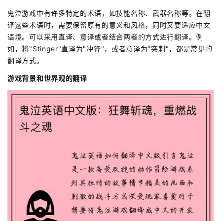
鬼泣游戏中有许多特定的术语，如技能名称、武器名称等。在翻
译这些术语时，需要保留原有的意义和风格，同时又要适应中文
语境。可以采用直译、意译或者结合两者的方式进行翻译。例
如，将"Stinger"直译为"冲锋"，或者意译为"突刺"，都是常见的
翻译方式。
游戏背景和世界观的翻译